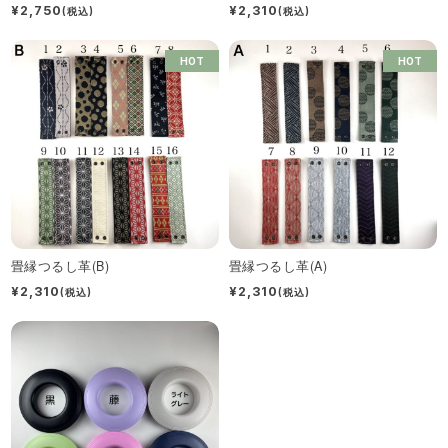
¥2,750
¥2,310
(税込)
(税込)
HOT
HOT
畳縁つるし革(B)
畳縁つるし革(A)
¥2,310
¥2,310
(税込)
(税込)