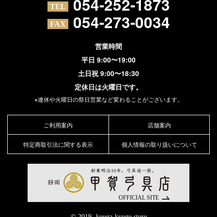
054-252-1873
054-273-0034
営業時間
平日 9:00〜19:00
土日祝 9:00〜18:30
定休日は火曜日です。
※連休や火曜日の祭日営業など変わることがございます。
ご利用案内
店舗案内
特定商取引法に関する表示
個人情報の取り扱いについて
© 2019- kouga-kyugu store