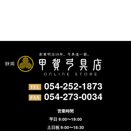
054-252-1873
054-273-0034
営業時間
平日 9:00〜19:00
土日祝 9:00〜18:30