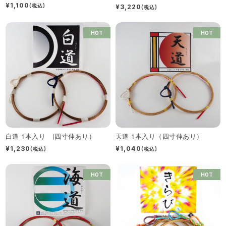
¥1,100
(税込)
¥3,220
(税込)
HOT
HOT
白道 1本入り (四寸伸あり）
天道 1本入り（四寸伸あり）
¥1,230
¥1,040
(税込)
(税込)
HOT
HOT