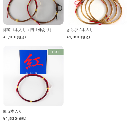
海道 1本入り（四寸伸あり）
きらび 2本入り
¥1,100
¥1,390
(税込)
(税込)
HOT
紅 2本入り
¥1,530
(税込)