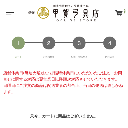
0
カート
お客様情報
配送・支払方法
内容確認
店舗休業日(毎週火曜)および臨時休業日にいただいたご注文・お問
合せに関する対応は翌営業日以降順次対応させていただきます。
日曜日にご注文の商品は配送業者の都合上、当日の発送は致しかね
ます。
只今、カートに商品はございません。