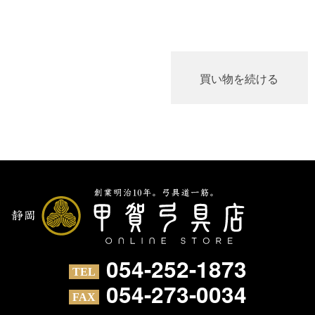
054-252-1873
054-273-0034