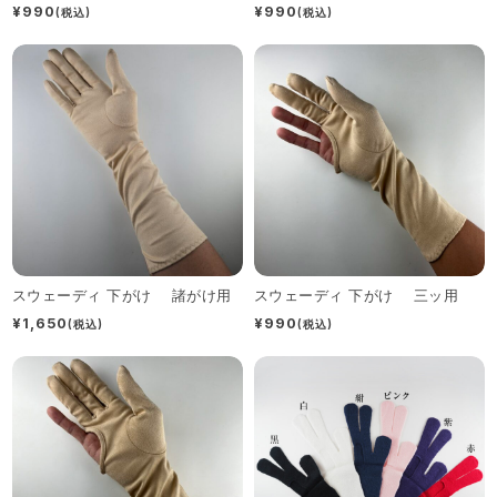
¥990
¥990
(税込)
(税込)
スウェーディ 下がけ 諸がけ用
スウェーディ 下がけ 三ッ用
¥1,650
¥990
(税込)
(税込)