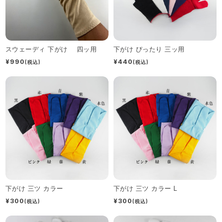
スウェーディ 下がけ 四ッ用
下がけ ぴったり 三ッ用
¥990
¥440
(税込)
(税込)
下がけ 三ツ カラー
下がけ 三ツ カラー L
¥300
¥300
(税込)
(税込)