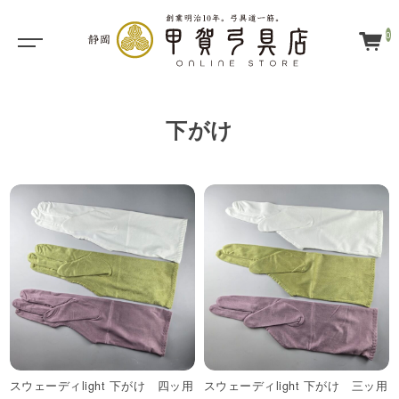
0
下がけ
スウェーディlight 下がけ 四ッ用
スウェーディlight 下がけ 三ッ用