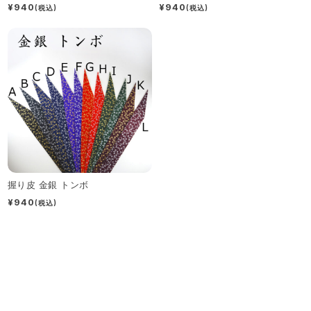
¥940
¥940
(税込)
(税込)
握り皮 金銀 トンボ
¥940
(税込)