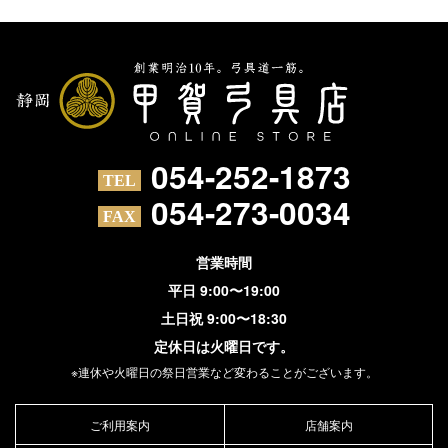
054-252-1873
054-273-0034
営業時間
平日 9:00〜19:00
土日祝 9:00〜18:30
定休日は火曜日です。
※連休や火曜日の祭日営業など変わることがございます。
ご利用案内
店舗案内