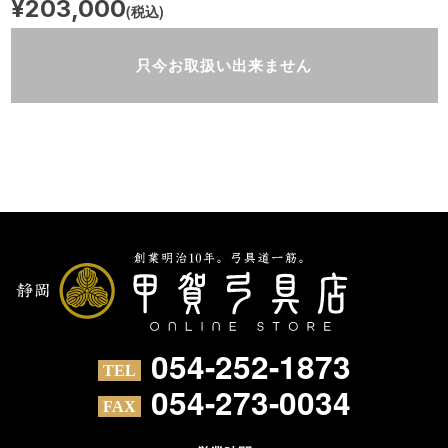
¥203,000
(税込)
只今お取扱い出来ません
054-252-1873
054-273-0034