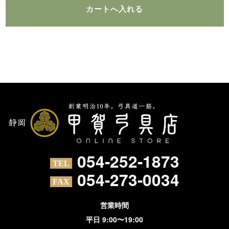
054-252-1873
054-273-0034
営業時間
平日 9:00〜19:00