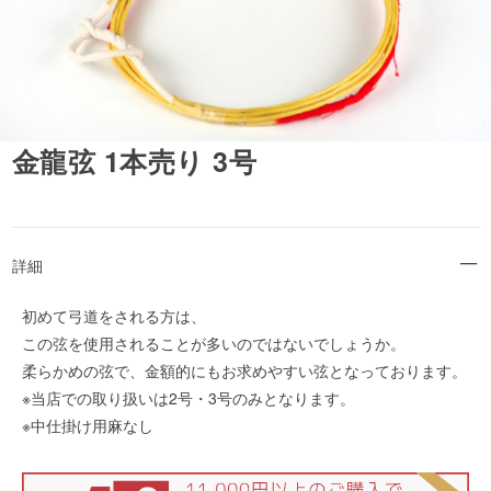
金龍弦 1本売り 3号
詳細
初めて弓道をされる方は、
この弦を使用されることが多いのではないでしょうか。
柔らかめの弦で、金額的にもお求めやすい弦となっております。
※当店での取り扱いは2号・3号のみとなります。
※中仕掛け用麻なし