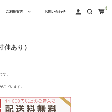
0
ご利用案内
お問い合わせ
四寸伸あり）
です。
がございます。