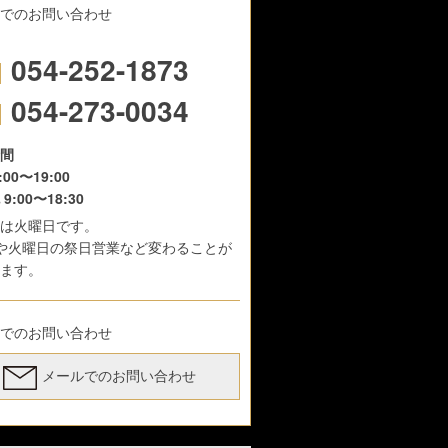
でのお問い合わせ
054-252-1873
054-273-0034
間
:00〜19:00
9:00〜18:30
は火曜日です。
や火曜日の祭日営業など変わることが
ます。
でのお問い合わせ
メールでのお問い合わせ