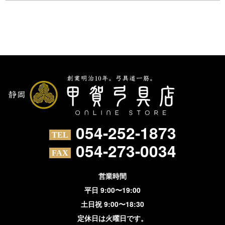
054-252-1873
054-273-0034
営業時間
平日 9:00〜19:00
土日祝 9:00〜18:30
定休日は火曜日です。