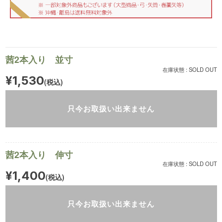
茜2本入り 並寸
在庫状態 : SOLD OUT
¥1,530
(税込)
只今お取扱い出来ません
茜2本入り 伸寸
在庫状態 : SOLD OUT
¥1,400
(税込)
只今お取扱い出来ません