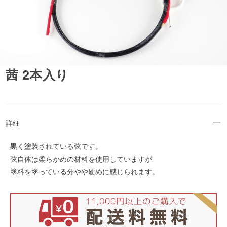
茜 2本入り
詳細
黒く塗装されている弦です。
弦自体は柔らかめの材料を使用していますが
塗料を塗っている分やや硬めに感じられます。