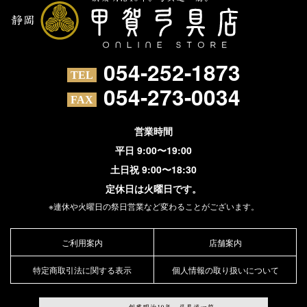
054-252-1873
054-273-0034
営業時間
平日 9:00〜19:00
土日祝 9:00〜18:30
定休日は火曜日です。
※連休や火曜日の祭日営業など変わることがございます。
ご利用案内
店舗案内
特定商取引法に関する表示
個人情報の取り扱いについて