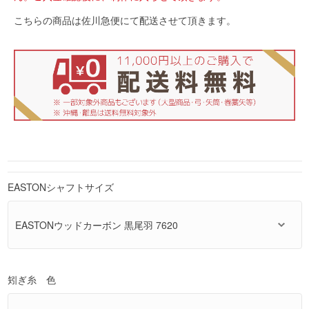
こちらの商品は佐川急便にて配送させて頂きます。
EASTONシャフトサイズ
矧ぎ糸 色