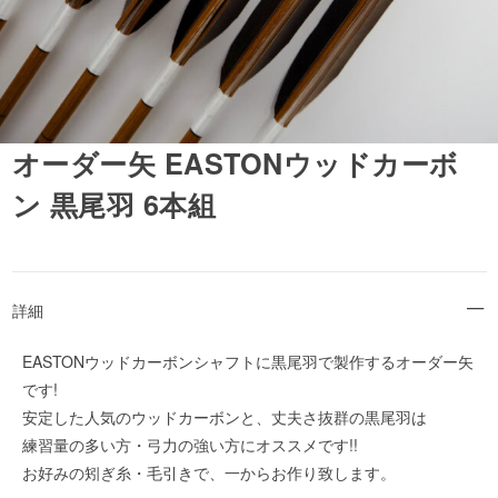
オーダー矢 EASTONウッドカーボ
ン 黒尾羽 6本組
詳細
EASTONウッドカーボンシャフトに黒尾羽で製作するオーダー矢
です!
安定した人気のウッドカーボンと、丈夫さ抜群の黒尾羽は
練習量の多い方・弓力の強い方にオススメです!!
お好みの矧ぎ糸・毛引きで、一からお作り致します。