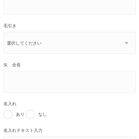
毛引き
矢 全長
名入れ
あり
なし
名入れテキスト入力