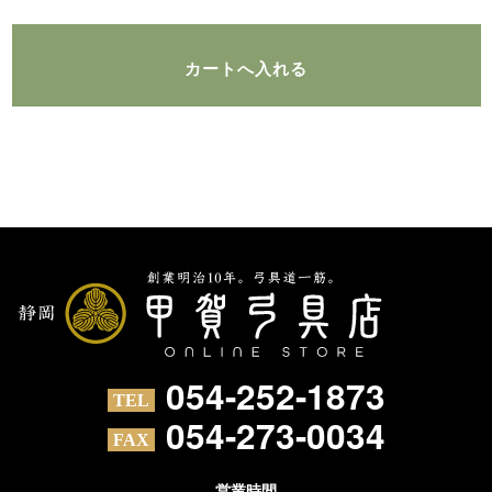
054-252-1873
054-273-0034
営業時間