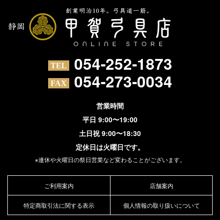
054-252-1873
054-273-0034
営業時間
平日 9:00〜19:00
土日祝 9:00〜18:30
定休日は火曜日です。
※連休や火曜日の祭日営業など変わることがございます。
ご利用案内
店舗案内
特定商取引法に関する表示
個人情報の取り扱いについて