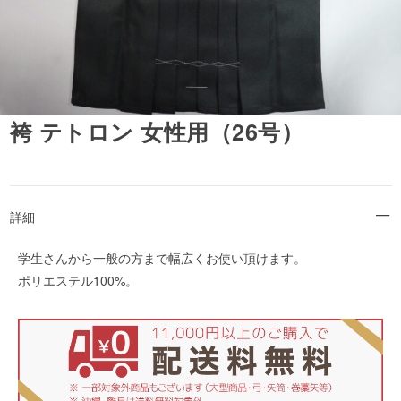
袴 テトロン 女性用（26号）
詳細
学生さんから一般の方まで幅広くお使い頂けます。
ポリエステル100%。