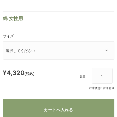
綿 女性用
サイズ
¥4,320
(税込)
数量
在庫状態 : 在庫有り