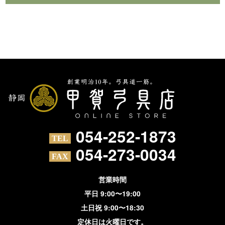
054-252-1873
054-273-0034
営業時間
平日 9:00〜19:00
土日祝 9:00〜18:30
定休日は火曜日です。