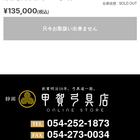
在庫状態 : SOLD OUT
¥135,000
(税込)
只今お取扱い出来ません
054-252-1873
054-273-0034