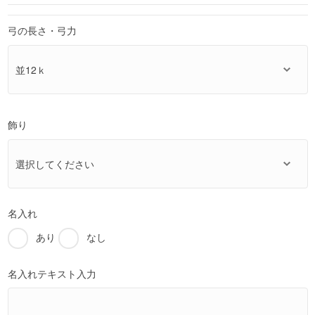
弓の長さ・弓力
飾り
名入れ
あり
なし
名入れテキスト入力