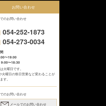
お問い合わせ
でのお問い合わせ
054-252-1873
054-273-0034
間
:00〜19:00
9:00〜18:30
は火曜日です。
や火曜日の祭日営業など変わることが
ます。
でのお問い合わせ
メールでのお問い合わせ