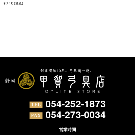
¥710
(税込)
054-252-1873
054-273-0034
営業時間