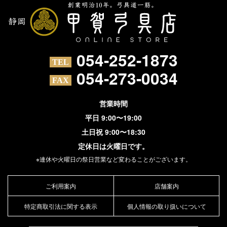
054-252-1873
054-273-0034
営業時間
平日 9:00〜19:00
土日祝 9:00〜18:30
定休日は火曜日です。
※連休や火曜日の祭日営業など変わることがございます。
ご利用案内
店舗案内
特定商取引法に関する表示
個人情報の取り扱いについて