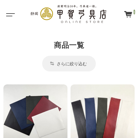
0
商品一覧
さらに絞り込む