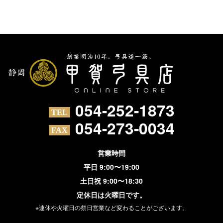
054-252-1873
054-273-0034
営業時間
平日 9:00〜19:00
土日祝 9:00〜18:30
定休日は火曜日です。
※連休や火曜日の祭日営業など変わることがございます。