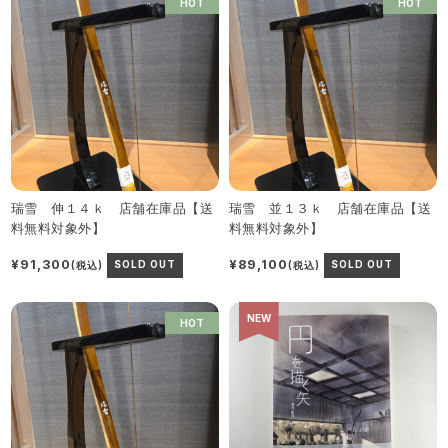
HOT
HOT
瑞雪 伸１４ｋ 店舗在庫品【送
瑞雪 並１３ｋ 店舗在庫品【送
料無料対象外】
料無料対象外】
¥91,300
¥89,100
(税込)
SOLD OUT
(税込)
SOLD OUT
NEW
HOT